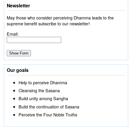
Newsletter
May those who consider perceiving Dhamma leads to the
supreme benefit subscribe to our newsletter!
Email:
Our goals
Help to perceive Dhamma
Cleansing the Sasana
Build unity among Sangha
Build the continuation of Sasana
Perceive the Four Noble Truths