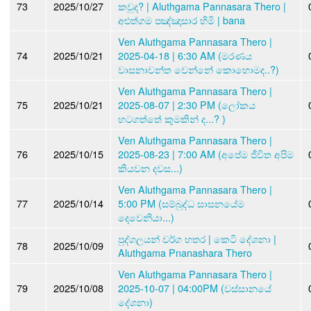
73
2025/10/27
කවුද? | Aluthgama Pannasara Thero |
අළුත්ගම පඤ්ඤාසාර හිමි | bana
Ven Aluthgama Pannasara Thero |
74
2025/10/21
2025-04-18 | 6:30 AM (මරණය
වාසනාවන්ත වෙන්නේ කොහොමද..?)
Ven Aluthgama Pannasara Thero |
75
2025/10/21
2025-08-07 | 2:30 PM (ලෝකය
හටගත්තේ කුමකින් ද...? )
Ven Aluthgama Pannasara Thero |
76
2025/10/15
2025-08-23 | 7:00 AM (අපේම ජීවිත අපිම
කියවන දවස...)
Ven Aluthgama Pannasara Thero |
77
2025/10/14
5:00 PM (සම්බුද්ධ සාසනයේම
දෙවෙනියා...)
පුද්ගලයන් වර්ග හතර | කෙටි දේශනා |
78
2025/10/09
Aluthgama Pnanashara Thero
Ven Aluthgama Pannasara Thero |
79
2025/10/08
2025-10-07 | 04:00PM (වස්සානයේ
දේශනා)