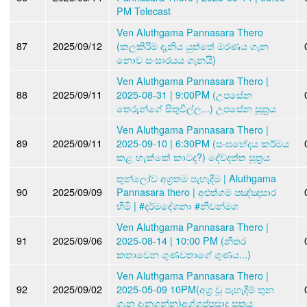
PM Telecast
Ven Aluthgama Pannasara Thero
87
2025/09/12
(කලකිරීම දැනිය යුත්තේ මරණය ගැන
නොව සංසාරයය ගැනයි)
Ven Aluthgama Pannasara Thero |
88
2025/09/11
2025-08-31 | 9:00PM (උපසේන
තෙරුන්ගේ සිතුවිල්ල...) උපසේන සූත්‍රය
Ven Aluthgama Pannasara Thero |
89
2025/09/11
2025-09-10 | 6:30PM (සංඝභේදය කර්මය
කළ හැක්කේ කාටද?) දේවදත්ත සූත්‍රය
තුන්ලෝව අග්‍රතම පැහැදීම | Aluthgama
90
2025/09/09
Pannasara thero | අළුත්ගම පඤ්ඤාසාර
හිමි | #දර්මදේශනා #නිවන්මග
Ven Aluthgama Pannasara Thero |
91
2025/09/06
2025-08-14 | 10:00 PM (නිතර
කතාවෙන ගුණවතාගේ ගුණය...)
Ven Aluthgama Pannasara Thero |
92
2025/09/02
2025-05-09 10PM(අග්‍ර වූ පැහැදීම් තුන
ගැන දැනගන්න)අග්ගප්පසාද සූත්‍රය