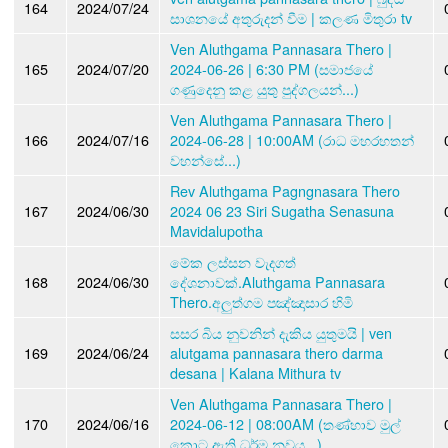
164
2024/07/24
සාශනයේ අතුරුදන් වීම | කලණ මිතුරා tv
Ven Aluthgama Pannasara Thero |
165
2024/07/20
2024-06-26 | 6:30 PM (සමාජයේ
ගණුදෙනු කළ යුතු පුද්ගලයන්...)
Ven Aluthgama Pannasara Thero |
166
2024/07/16
2024-06-28 | 10:00AM (රාධ මහරහතන්
වහන්සේ...)
Rev Aluthgama Pagngnasara Thero
167
2024/06/30
2024 06 23 Siri Sugatha Senasuna
Mavidalupotha
මේක ලස්සන වැදගත්
168
2024/06/30
දේශනාවක්.Aluthgama Pannasara
Thero.අලුත්ගම පඤ්ඤාසාර හිමි
සසර බිය නුවනින් දැකිය යුතුමයි | ven
169
2024/06/24
alutgama pannasara thero darma
desana | Kalana Mithura tv
Ven Aluthgama Pannasara Thero |
170
2024/06/16
2024-06-12 | 08:00AM (තණ්හාව මුල්
කොට ඇති ධර්ම නවය...)