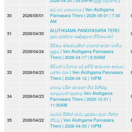
2026-04-30 | 04:00PM (සූත්‍ර දේශනාව)
අධ් වෙ පොහොය | Ven Aluthgama
30
2026/05/01
Pannasara Thero | 2026-05-01 | 7:30
AM
ALUTHGAMA PANGYASARA TERO
31
2026/04/30
පූජ්‍ය අළුත්ගම පඤ්ඤාසාර හිමිපාණෝ
ජීවිතය ක්ෂණයකින් වෙනස් කරන බාහිය
32
2026/04/24
සූත්‍රය | Ven Aluthgama Pannasara
Thero | 2026-04-17 | 6:30AM
ජීවිතේ වටිනාම දේ අහිමි කරගෙන අපායට
33
2026/04/23
යන්න එපා | Ven Aluthgama Pannasara
Thero | 2026-04-12 | 10PM
බොරු චරිත රඟපාන හිස් මිනිස්සු
පහසුවෙන් අඳුරගමු Ven Aluthgama
34
2026/04/23
Pannasara Thero | 2025-12-01 |
11:30AM
ඔබේම සිතින් ඔබව පුළුස්සා දමන ගින්න
35
2026/04/22
නිවමු | Ven Aluthgama Pannasara
Thero | 2026-04-03 | 10PM