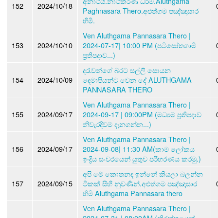
අනාථයි.නාථකරණ ධර්ම.Aluthgama
152
2024/10/18
Paghnasara Thero.අළුත්ගම පඤ්ඤාසාර
හිමි.
Ven Aluthgama Pannasara Thero |
153
2024/10/10
2024-07-17| 10:00 PM (පටිසෝතගාමී
ප්‍රතිපදාව...)
දරැවන්ගේ බරට සල්ලි සොයන
154
2024/10/09
දෙමාපියන්ට වෙන දේ ALUTHGAMA
PANNASARA THERO
Ven Aluthgama Pannasara Thero |
155
2024/09/17
2024-09-17 | 09:00PM (මධ්‍යම ප්‍රතිපදාව
නිවැරදිවම දැනගන්න...)
Ven Aluthgama Pannasara Thero |
156
2024/09/17
2024-09-08| 11:30 AM(කාම ලෝකය
ඉංද්‍රිය සංවරයෙන් යුතුව පරිහරණය කරමු.)
අපි මේ කොතනද ඉන්නේ කියලා බලන්න
157
2024/09/15
ටිකක් සිහි නුවණින්.අළුත්ගම පඤ්ඤාසාර
හිමි Aluthgama Pannasara thero
Ven Aluthgama Pannasara Thero |
2024-07-31 | 08:00AM (නිරන්තයෙන්