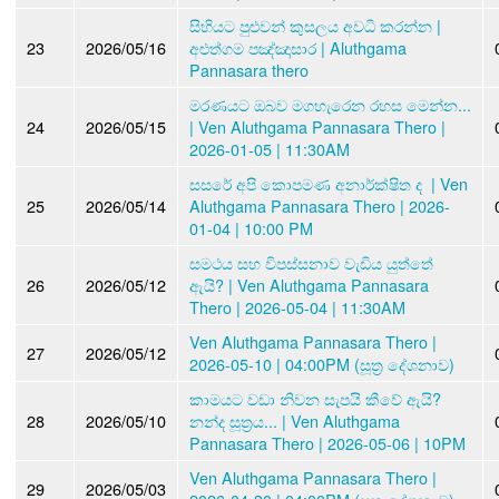
සිහියට පුළුවන් කුසලය අවධි කරන්න |
23
2026/05/16
අළුත්ගම පඤ්ඤාසාර | Aluthgama
Pannasara thero
මරණයට ඔබව මගහැරෙන රහස මෙන්න...
24
2026/05/15
| Ven Aluthgama Pannasara Thero |
2026-01-05 | 11:30AM
සසරේ අපි කොපමණ අනාර්ක්ෂිත ද | Ven
25
2026/05/14
Aluthgama Pannasara Thero | 2026-
01-04 | 10:00 PM
සමථය සහ විපස්සනාව වැඩිය යුත්තේ
26
2026/05/12
ඇයි? | Ven Aluthgama Pannasara
Thero | 2026-05-04 | 11:30AM
Ven Aluthgama Pannasara Thero |
27
2026/05/12
2026-05-10 | 04:00PM (සූත්‍ර දේශනාව)
කාමයට වඩා නිවන සැපයි කීවේ ඇයි?
28
2026/05/10
නන්ද සූත්‍රය... | Ven Aluthgama
Pannasara Thero | 2026-05-06 | 10PM
Ven Aluthgama Pannasara Thero |
29
2026/05/03