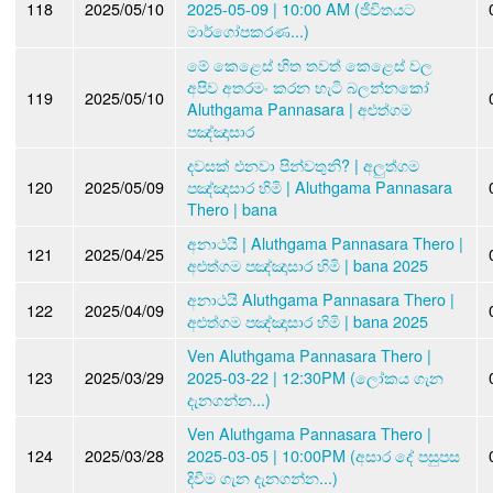
118
2025/05/10
2025-05-09 | 10:00 AM (ජීවිතයට
මාර්ගෝපකරණ...)
මේ කෙළෙස් හිත තවත් කෙළෙස් වල
අපිව අතරමං කරන හැටි බලන්නකෝ
119
2025/05/10
Aluthgama Pannasara | අළුත්ගම
පඤ්ඤාසාර
දවසක් එනවා පින්වතුනි? | අලුත්ගම
120
2025/05/09
පඤ්ඤාසාර හිමි | Aluthgama Pannasara
Thero | bana
අනාථයි | Aluthgama Pannasara Thero |
121
2025/04/25
අළුත්ගම පඤ්ඤාසාර හිමි | bana 2025
අනාථයි Aluthgama Pannasara Thero |
122
2025/04/09
අළුත්ගම පඤ්ඤාසාර හිමි | bana 2025
Ven Aluthgama Pannasara Thero |
123
2025/03/29
2025-03-22 | 12:30PM (ලෝකය ගැන
දැනගන්න...)
Ven Aluthgama Pannasara Thero |
124
2025/03/28
2025-03-05 | 10:00PM (අසාර දේ පසුපස
දිවීම ගැන දැනගන්න...)