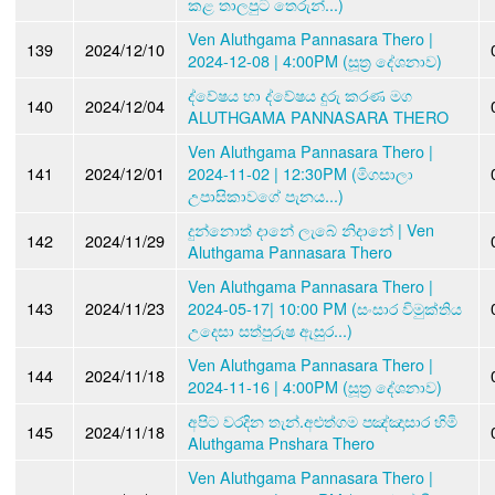
කළ තාලපුට තෙරුන්...)
Ven Aluthgama Pannasara Thero |
139
2024/12/10
2024-12-08 | 4:00PM (සූත්‍ර දේශනාව)
ද්වේෂය හා ද්වේෂය දුරු කරණ මග
140
2024/12/04
ALUTHGAMA PANNASARA THERO
Ven Aluthgama Pannasara Thero |
141
2024/12/01
2024-11-02 | 12:30PM (මිගසාලා
උපාසිකාවගේ පැනය...)
දුන්නොත් දානේ ලැබේ නිදානේ | Ven
142
2024/11/29
Aluthgama Pannasara Thero
Ven Aluthgama Pannasara Thero |
143
2024/11/23
2024-05-17| 10:00 PM (සංසාර විමුක්තිය
උදෙසා සත්පුරුෂ ඇසුර...)
Ven Aluthgama Pannasara Thero |
144
2024/11/18
2024-11-16 | 4:00PM (සූත්‍ර දේශනාව)
අපිට වරදින තැන්.අළුත්ගම පඤ්ඤාසාර හිමි
145
2024/11/18
Aluthgama Pnshara Thero
Ven Aluthgama Pannasara Thero |