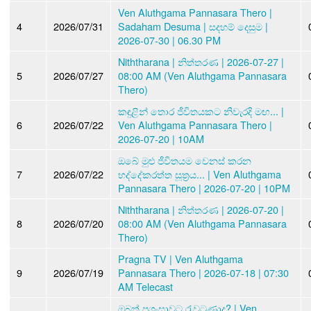
Ven Aluthgama Pannasara Thero |
4
2026/07/31
Sadaham Desuma | සදහම් දෙසුම |
2026-07-30 | 06.30 PM
Niththarana | නිත්තරණ | 2026-07-27 |
5
2026/07/27
08:00 AM (Ven Aluthgama Pannasara
Thero)
කඳුළින් තොර ජීවිතයකට නිවැරදි මඟ... |
6
2026/07/22
Ven Aluthgama Pannasara Thero |
2026-07-20 | 10AM
ඔබේ මුළු ජීවිතයම වෙනස් කරන
7
2026/07/22
භද්දේකරත්ත සූත්‍රය... | Ven Aluthgama
Pannasara Thero | 2026-07-20 | 10PM
Niththarana | නිත්තරණ | 2026-07-20 |
8
2026/07/20
08:00 AM (Ven Aluthgama Pannasara
Thero)
Pragna TV | Ven Aluthgama
9
2026/07/19
Pannasara Thero | 2026-07-18 | 07:30
AM Telecast
ඔබත් ප්‍රශංසාවට රැවටුණාද? | Ven