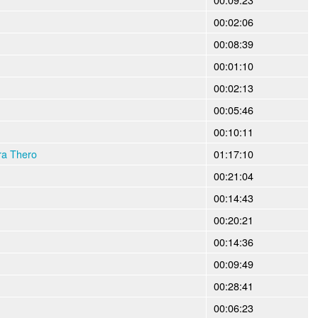
00:02:06
00:08:39
00:01:10
00:02:13
00:05:46
00:10:11
ra Thero
01:17:10
00:21:04
00:14:43
00:20:21
00:14:36
00:09:49
00:28:41
00:06:23