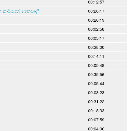
00:12:57
න කාර්යයන් මෙනවාද?
00:26:17
00:26:19
00:02:58
00:05:17
00:28:00
00:14:11
00:05:48
00:35:56
00:05:44
00:03:23
00:31:22
00:18:33
00:07:59
00:04:06