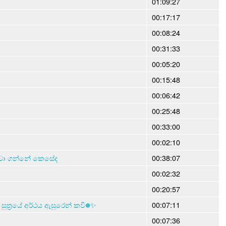
01:09:27
00:17:17
00:08:24
00:31:33
00:05:20
00:15:48
00:06:42
00:25:48
00:33:00
00:02:10
ත්වා ගන්නේ කෙසේද
00:38:07
00:02:32
00:20:57
ුත්‍රයේ අර්ථය ඇසුරෙන් කවි☸✨
00:07:11
00:07:36