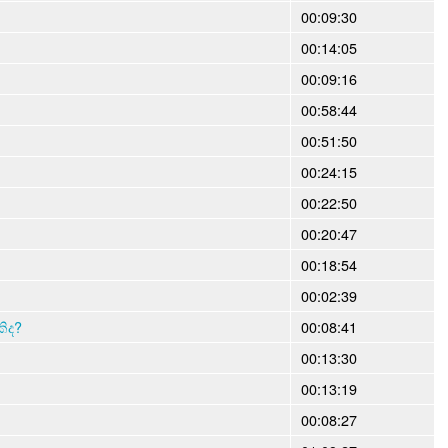
00:09:30
00:14:05
00:09:16
00:58:44
00:51:50
00:24:15
00:22:50
00:20:47
00:18:54
00:02:39
ිද?
00:08:41
00:13:30
00:13:19
00:08:27