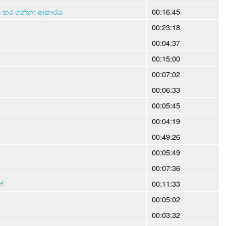
ත කර ගන්නා ආකාරය
00:16:45
00:23:18
00:04:37
00:15:00
00:07:02
00:06:33
00:05:45
00:04:19
00:49:26
00:05:49
00:07:36
්
00:11:33
00:05:02
00:03:32