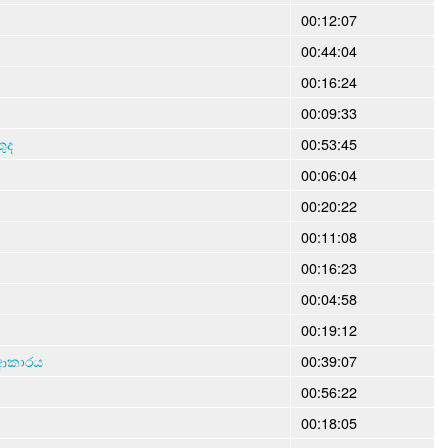
00:12:07
00:44:04
00:16:24
00:09:33
ුද
00:53:45
00:06:04
00:20:22
00:11:08
00:16:23
00:04:58
00:19:12
 ආකාරය
00:39:07
00:56:22
00:18:05