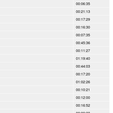
00:06:35
00:21:13
00:17:29
00:16:30
00:07:35
00:45:36
00:11:27
01:19:40
00:44:03
00:17:20
01:02:26
00:10:21
00:12:00
00:16:52
00:09:23