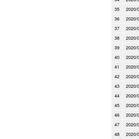
35
2020/
36
2020/
37
2020/
38
2020/
39
2020/
40
2020/
41
2020/
42
2020/
43
2020/
44
2020/
45
2020/
46
2020/
47
2020/
48
2020/