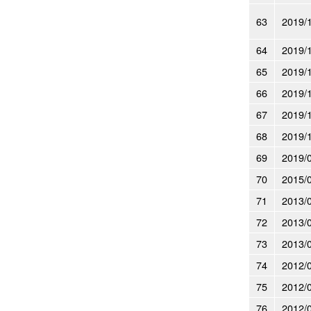
63
2019/
64
2019/
65
2019/
66
2019/
67
2019/
68
2019/
69
2019/
70
2015/
71
2013/
72
2013/
73
2013/
74
2012/
75
2012/
76
2012/