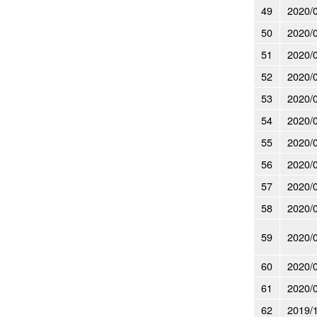
49
2020/
50
2020/
51
2020/
52
2020/
53
2020/
54
2020/
55
2020/
56
2020/
57
2020/
58
2020/
59
2020/
60
2020/
61
2020/
62
2019/