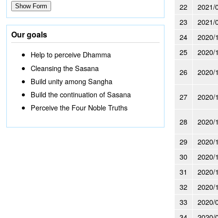
22
2021/
23
2021/
Our goals
24
2020/
25
2020/
Help to perceive Dhamma
Cleansing the Sasana
26
2020/
Build unity among Sangha
Build the continuation of Sasana
27
2020/
Perceive the Four Noble Truths
28
2020/
29
2020/
30
2020/
31
2020/
32
2020/
33
2020/
34
2020/