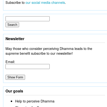
Subscribe to
our social media channels
.
Newsletter
May those who consider perceiving Dhamma leads to the
supreme benefit subscribe to our newsletter!
Email:
Our goals
Help to perceive Dhamma