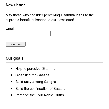
Newsletter
May those who consider perceiving Dhamma leads to the
supreme benefit subscribe to our newsletter!
Email:
Our goals
Help to perceive Dhamma
Cleansing the Sasana
Build unity among Sangha
Build the continuation of Sasana
Perceive the Four Noble Truths