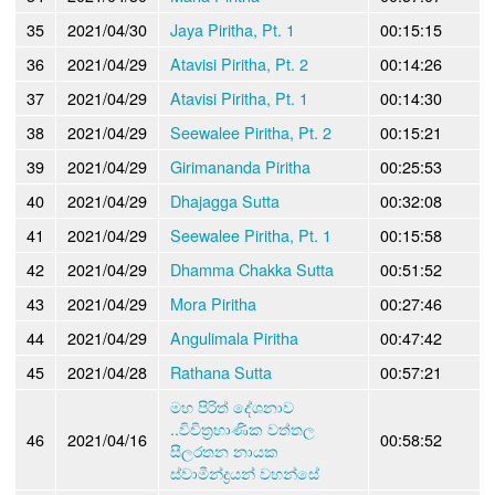
35
2021/04/30
Jaya Piritha, Pt. 1
00:15:15
36
2021/04/29
Atavisi Piritha, Pt. 2
00:14:26
37
2021/04/29
Atavisi Piritha, Pt. 1
00:14:30
38
2021/04/29
Seewalee Piritha, Pt. 2
00:15:21
39
2021/04/29
Girimananda Piritha
00:25:53
40
2021/04/29
Dhajagga Sutta
00:32:08
41
2021/04/29
Seewalee Piritha, Pt. 1
00:15:58
42
2021/04/29
Dhamma Chakka Sutta
00:51:52
43
2021/04/29
Mora Piritha
00:27:46
44
2021/04/29
Angulimala Piritha
00:47:42
45
2021/04/28
Rathana Sutta
00:57:21
මහ පිරිත් දේශනාව
..විචිත්‍රභාණික වත්තල
46
2021/04/16
00:58:52
සීලරතන නායක
ස්වාමීන්ද්‍රයන් වහන්සේ