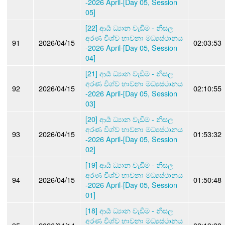
-2026 April-[Day 05, Session
05]
[22] ආර්‍ය ධ්‍යාන වැඩීම - නිසල
අරණ විශ්ව භාවනා මධ්‍යස්ථානය
91
2026/04/15
02:03:53
-2026 April-[Day 05, Session
04]
[21] ආර්‍ය ධ්‍යාන වැඩීම - නිසල
අරණ විශ්ව භාවනා මධ්‍යස්ථානය
92
2026/04/15
02:10:55
-2026 April-[Day 05, Session
03]
[20] ආර්‍ය ධ්‍යාන වැඩීම - නිසල
අරණ විශ්ව භාවනා මධ්‍යස්ථානය
93
2026/04/15
01:53:32
-2026 April-[Day 05, Session
02]
[19] ආර්‍ය ධ්‍යාන වැඩීම - නිසල
අරණ විශ්ව භාවනා මධ්‍යස්ථානය
94
2026/04/15
01:50:48
-2026 April-[Day 05, Session
01]
[18] ආර්‍ය ධ්‍යාන වැඩීම - නිසල
අරණ විශ්ව භාවනා මධ්‍යස්ථානය