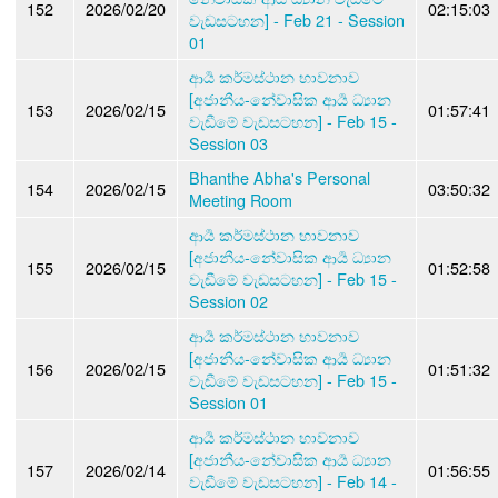
152
2026/02/20
02:15:03
වැඩසටහන] - Feb 21 - Session
01
ආර්‍ය කර්මස්ථාන භාවනාව
[අජානීය-නේවාසික ආර්‍ය ධ්‍යාන
153
2026/02/15
01:57:41
වැඩීමේ වැඩසටහන] - Feb 15 -
Session 03
Bhanthe Abha's Personal
154
2026/02/15
03:50:32
Meeting Room
ආර්‍ය කර්මස්ථාන භාවනාව
[අජානීය-නේවාසික ආර්‍ය ධ්‍යාන
155
2026/02/15
01:52:58
වැඩීමේ වැඩසටහන] - Feb 15 -
Session 02
ආර්‍ය කර්මස්ථාන භාවනාව
[අජානීය-නේවාසික ආර්‍ය ධ්‍යාන
156
2026/02/15
01:51:32
වැඩීමේ වැඩසටහන] - Feb 15 -
Session 01
ආර්‍ය කර්මස්ථාන භාවනාව
[අජානීය-නේවාසික ආර්‍ය ධ්‍යාන
157
2026/02/14
01:56:55
වැඩීමේ වැඩසටහන] - Feb 14 -