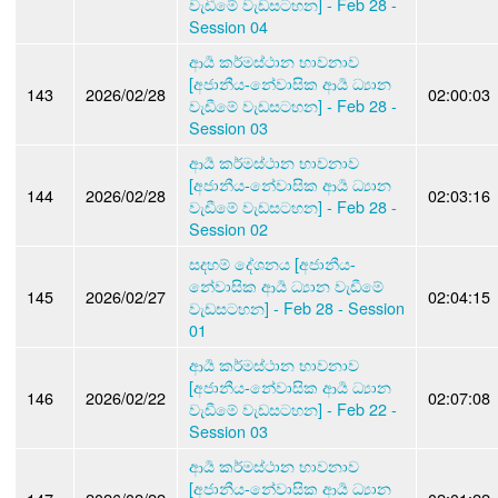
වැඩීමේ වැඩසටහන] - Feb 28 -
Session 04
ආර්‍ය කර්මස්ථාන භාවනාව
[අජානීය-නේවාසික ආර්‍ය ධ්‍යාන
143
2026/02/28
02:00:03
වැඩීමේ වැඩසටහන] - Feb 28 -
Session 03
ආර්‍ය කර්මස්ථාන භාවනාව
[අජානීය-නේවාසික ආර්‍ය ධ්‍යාන
144
2026/02/28
02:03:16
වැඩීමේ වැඩසටහන] - Feb 28 -
Session 02
සදහම් දේශනය [අජානීය-
නේවාසික ආර්‍ය ධ්‍යාන වැඩීමේ
145
2026/02/27
02:04:15
වැඩසටහන] - Feb 28 - Session
01
ආර්‍ය කර්මස්ථාන භාවනාව
[අජානීය-නේවාසික ආර්‍ය ධ්‍යාන
146
2026/02/22
02:07:08
වැඩීමේ වැඩසටහන] - Feb 22 -
Session 03
ආර්‍ය කර්මස්ථාන භාවනාව
[අජානීය-නේවාසික ආර්‍ය ධ්‍යාන