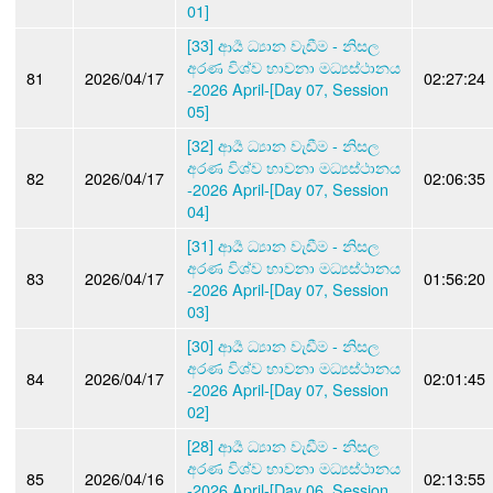
01]
[33] ආර්‍ය ධ්‍යාන වැඩීම - නිසල
අරණ විශ්ව භාවනා මධ්‍යස්ථානය
81
2026/04/17
02:27:24
-2026 April-[Day 07, Session
05]
[32] ආර්‍ය ධ්‍යාන වැඩීම - නිසල
අරණ විශ්ව භාවනා මධ්‍යස්ථානය
82
2026/04/17
02:06:35
-2026 April-[Day 07, Session
04]
[31] ආර්‍ය ධ්‍යාන වැඩීම - නිසල
අරණ විශ්ව භාවනා මධ්‍යස්ථානය
83
2026/04/17
01:56:20
-2026 April-[Day 07, Session
03]
[30] ආර්‍ය ධ්‍යාන වැඩීම - නිසල
අරණ විශ්ව භාවනා මධ්‍යස්ථානය
84
2026/04/17
02:01:45
-2026 April-[Day 07, Session
02]
[28] ආර්‍ය ධ්‍යාන වැඩීම - නිසල
අරණ විශ්ව භාවනා මධ්‍යස්ථානය
85
2026/04/16
02:13:55
-2026 April-[Day 06, Session