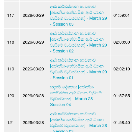
ආර්‍ය කර්මස්තාන භාවනාව
[අජානීය-නේවාසික ආර්‍ය ධ්‍යාන
117
2026/03/29
01:59:01
වැඩීමේ වැඩසටහන] - March 29
- Session 03
ආර්‍ය කර්මස්තාන භාවනාව
[අජානීය-නේවාසික ආර්‍ය ධ්‍යාන
118
2026/03/29
02:00:00
වැඩීමේ වැඩසටහන] - March 29
- Session 02
ආර්‍ය කර්මස්තාන භාවනාව
[අජානීය-නේවාසික ආර්‍ය ධ්‍යාන
119
2026/03/29
02:02:10
වැඩීමේ වැඩසටහන] - March 29
- Session 01
සඳහම් දේශනය [අජානීය-
නේවාසික ආර්‍ය ධ්‍යාන වැඩීමේ
120
2026/03/28
01:57:55
වැඩසටහන] - March 28 -
Session 04
ආර්‍ය කර්මස්තාන භාවනාව
[අජානීය-නේවාසික ආර්‍ය ධ්‍යාන
121
2026/03/28
01:58:40
වැඩීමේ වැඩසටහන] - March 28
- Session 03