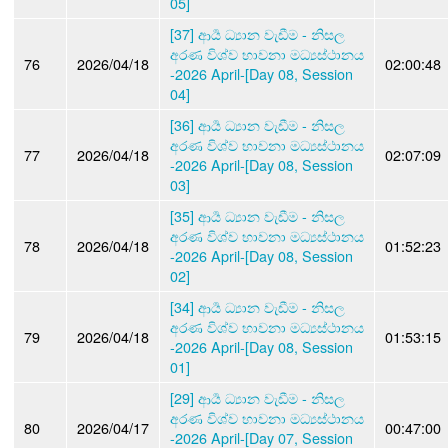
05]
[37] ආර්‍ය ධ්‍යාන වැඩීම - නිසල
අරණ විශ්ව භාවනා මධ්‍යස්ථානය
76
2026/04/18
02:00:48
-2026 April-[Day 08, Session
04]
[36] ආර්‍ය ධ්‍යාන වැඩීම - නිසල
අරණ විශ්ව භාවනා මධ්‍යස්ථානය
77
2026/04/18
02:07:09
-2026 April-[Day 08, Session
03]
[35] ආර්‍ය ධ්‍යාන වැඩීම - නිසල
අරණ විශ්ව භාවනා මධ්‍යස්ථානය
78
2026/04/18
01:52:23
-2026 April-[Day 08, Session
02]
[34] ආර්‍ය ධ්‍යාන වැඩීම - නිසල
අරණ විශ්ව භාවනා මධ්‍යස්ථානය
79
2026/04/18
01:53:15
-2026 April-[Day 08, Session
01]
[29] ආර්‍ය ධ්‍යාන වැඩීම - නිසල
අරණ විශ්ව භාවනා මධ්‍යස්ථානය
80
2026/04/17
00:47:00
-2026 April-[Day 07, Session