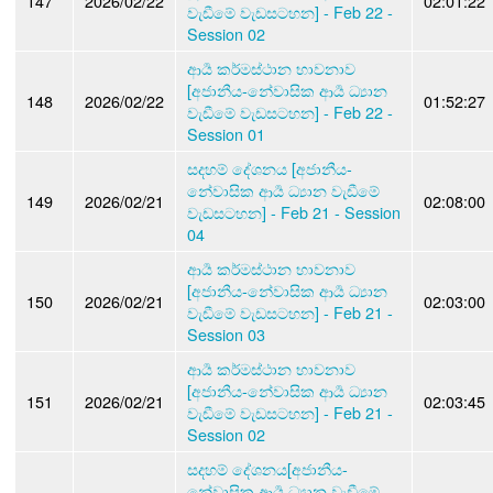
147
2026/02/22
02:01:22
වැඩීමේ වැඩසටහන] - Feb 22 -
Session 02
ආර්‍ය කර්මස්ථාන භාවනාව
[අජානීය-නේවාසික ආර්‍ය ධ්‍යාන
148
2026/02/22
01:52:27
වැඩීමේ වැඩසටහන] - Feb 22 -
Session 01
සදහම් දේශනය [අජානීය-
නේවාසික ආර්‍ය ධ්‍යාන වැඩීමේ
149
2026/02/21
02:08:00
වැඩසටහන] - Feb 21 - Session
04
ආර්‍ය කර්මස්ථාන භාවනාව
[අජානීය-නේවාසික ආර්‍ය ධ්‍යාන
150
2026/02/21
02:03:00
වැඩීමේ වැඩසටහන] - Feb 21 -
Session 03
ආර්‍ය කර්මස්ථාන භාවනාව
[අජානීය-නේවාසික ආර්‍ය ධ්‍යාන
151
2026/02/21
02:03:45
වැඩීමේ වැඩසටහන] - Feb 21 -
Session 02
සදහම් දේශනය[අජානීය-
නේවාසික ආර්‍ය ධ්‍යාන වැඩීමේ