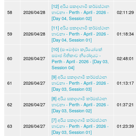
[12] අරිය සකදාගාමී කර්මස්ථාන
58
2026/04/28
භාවනා - Perth - April - 2026 -
02:11:29
[Day 04, Session 02]
[11] අරිය සකදාගාමී කර්මස්ථාන
59
2026/04/28
භාවනා - Perth - April - 2026 -
01:18:34
[Day 04, Session 01]
[10] (සං+මා)මා කැරියෝකේ
සමාජ බීතිකාව නිරෝදයට -
60
2026/04/27
02:48:01
Perth - April - 2026 - [Day 03,
Session 04]
[9] අරිය සකදාගාමී කර්මස්ථාන
61
2026/04/27
භාවනා - Perth - April - 2026 -
01:13:17
[Day 03, Session 03]
[8] අරිය සකදාගාමී කර්මස්ථාන
62
2026/04/27
භාවනා - Perth - April - 2026 -
01:37:21
[Day 03, Session 02]
[7] අරිය සකදාගාමී කර්මස්ථාන
63
2026/04/27
භාවනා - Perth - April - 2026 -
01:23:39
[Day 03, Session 01]