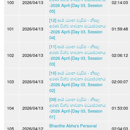
100
2026/04/13
02:14:03
-2026 April-[Day 03, Session
05]
[12] ආර්‍ය ධ්‍යාන වැඩීම - නිසල
අරණ විශ්ව භාවනා මධ්‍යස්ථානය
101
2026/04/13
01:59:48
-2026 April-[Day 03, Session
04]
[11] ආර්‍ය ධ්‍යාන වැඩීම - නිසල
අරණ විශ්ව භාවනා මධ්‍යස්ථානය
102
2026/04/13
02:06:12
-2026 April-[Day 03, Session
03]
[10] ආර්‍ය ධ්‍යාන වැඩීම - නිසල
අරණ විශ්ව භාවනා මධ්‍යස්ථානය
103
2026/04/13
02:00:07
-2026 April-[Day 03, Session
02]
[09] ආර්‍ය ධ්‍යාන වැඩීම - නිසල
අරණ විශ්ව භාවනා මධ්‍යස්ථානය
104
2026/04/13
01:53:00
-2026 April-[Day 03, Session
01]
Bhanthe Abha's Personal
105
2026/04/12
02:04:03