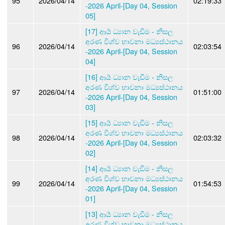
95
2026/04/14
02:19:33
-2026 April-[Day 04, Session
05]
[17] ආර්‍ය ධ්‍යාන වැඩීම - නිසල
අරණ විශ්ව භාවනා මධ්‍යස්ථානය
96
2026/04/14
02:03:54
-2026 April-[Day 04, Session
04]
[16] ආර්‍ය ධ්‍යාන වැඩීම - නිසල
අරණ විශ්ව භාවනා මධ්‍යස්ථානය
97
2026/04/14
01:51:00
-2026 April-[Day 04, Session
03]
[15] ආර්‍ය ධ්‍යාන වැඩීම - නිසල
අරණ විශ්ව භාවනා මධ්‍යස්ථානය
98
2026/04/14
02:03:32
-2026 April-[Day 04, Session
02]
[14] ආර්‍ය ධ්‍යාන වැඩීම - නිසල
අරණ විශ්ව භාවනා මධ්‍යස්ථානය
99
2026/04/14
01:54:53
-2026 April-[Day 04, Session
01]
[13] ආර්‍ය ධ්‍යාන වැඩීම - නිසල
අරණ විශ්ව භාවනා මධ්‍යස්ථානය