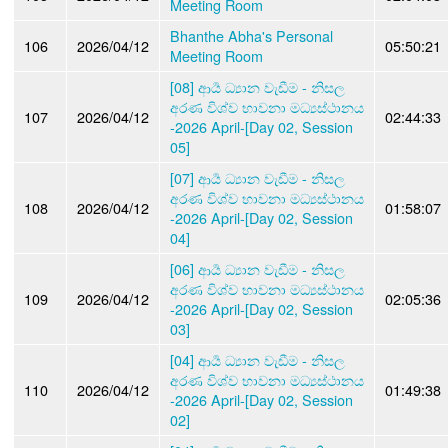
Meeting Room
Bhanthe Abha's Personal
106
2026/04/12
05:50:21
Meeting Room
[08] ආර්‍ය ධ්‍යාන වැඩීම - නිසල
අරණ විශ්ව භාවනා මධ්‍යස්ථානය
107
2026/04/12
02:44:33
-2026 April-[Day 02, Session
05]
[07] ආර්‍ය ධ්‍යාන වැඩීම - නිසල
අරණ විශ්ව භාවනා මධ්‍යස්ථානය
108
2026/04/12
01:58:07
-2026 April-[Day 02, Session
04]
[06] ආර්‍ය ධ්‍යාන වැඩීම - නිසල
අරණ විශ්ව භාවනා මධ්‍යස්ථානය
109
2026/04/12
02:05:36
-2026 April-[Day 02, Session
03]
[04] ආර්‍ය ධ්‍යාන වැඩීම - නිසල
අරණ විශ්ව භාවනා මධ්‍යස්ථානය
110
2026/04/12
01:49:38
-2026 April-[Day 02, Session
02]