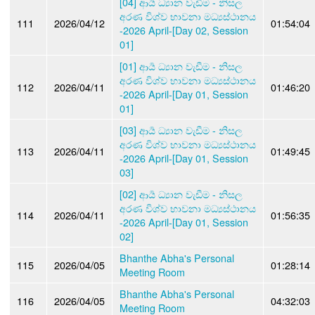
[04] ආර්‍ය ධ්‍යාන වැඩීම - නිසල
අරණ විශ්ව භාවනා මධ්‍යස්ථානය
111
2026/04/12
01:54:04
-2026 April-[Day 02, Session
01]
[01] ආර්‍ය ධ්‍යාන වැඩීම - නිසල
අරණ විශ්ව භාවනා මධ්‍යස්ථානය
112
2026/04/11
01:46:20
-2026 April-[Day 01, Session
01]
[03] ආර්‍ය ධ්‍යාන වැඩීම - නිසල
අරණ විශ්ව භාවනා මධ්‍යස්ථානය
113
2026/04/11
01:49:45
-2026 April-[Day 01, Session
03]
[02] ආර්‍ය ධ්‍යාන වැඩීම - නිසල
අරණ විශ්ව භාවනා මධ්‍යස්ථානය
114
2026/04/11
01:56:35
-2026 April-[Day 01, Session
02]
Bhanthe Abha's Personal
115
2026/04/05
01:28:14
Meeting Room
Bhanthe Abha's Personal
116
2026/04/05
04:32:03
Meeting Room