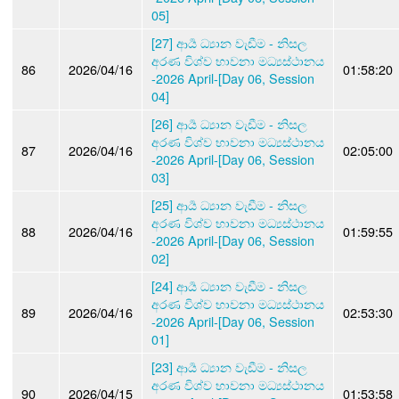
05]
[27] ආර්‍ය ධ්‍යාන වැඩීම - නිසල
අරණ විශ්ව භාවනා මධ්‍යස්ථානය
86
2026/04/16
01:58:20
-2026 April-[Day 06, Session
04]
[26] ආර්‍ය ධ්‍යාන වැඩීම - නිසල
අරණ විශ්ව භාවනා මධ්‍යස්ථානය
87
2026/04/16
02:05:00
-2026 April-[Day 06, Session
03]
[25] ආර්‍ය ධ්‍යාන වැඩීම - නිසල
අරණ විශ්ව භාවනා මධ්‍යස්ථානය
88
2026/04/16
01:59:55
-2026 April-[Day 06, Session
02]
[24] ආර්‍ය ධ්‍යාන වැඩීම - නිසල
අරණ විශ්ව භාවනා මධ්‍යස්ථානය
89
2026/04/16
02:53:30
-2026 April-[Day 06, Session
01]
[23] ආර්‍ය ධ්‍යාන වැඩීම - නිසල
අරණ විශ්ව භාවනා මධ්‍යස්ථානය
90
2026/04/15
01:53:58