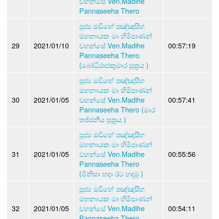
වහන්සේ Ven.Madihe
Pannaseeha Thero
පූජ්‍ය මඩිහේ පඤ්ඤාසීහ
මහනායක මා හිමිපාණන්
29
2021/01/10
වහන්සේ Ven.Madihe
00:57:19
Pannaseeha Thero
(බෝධිරාජකුමාර සූත්‍රය )
පූජ්‍ය මඩිහේ පඤ්ඤාසීහ
මහනායක මා හිමිපාණන්
30
2021/01/05
වහන්සේ Ven.Madihe
00:57:41
Pannaseeha Thero (මාර
තජ්ජනීය සූත්‍රය )
පූජ්‍ය මඩිහේ පඤ්ඤාසීහ
මහනායක මා හිමිපාණන්
31
2021/01/05
වහන්සේ Ven.Madihe
00:55:56
Pannaseeha Thero
(මිනිසා හදා රට හදමු )
පූජ්‍ය මඩිහේ පඤ්ඤාසීහ
මහනායක මා හිමිපාණන්
32
2021/01/05
වහන්සේ Ven.Madihe
00:54:11
Pannaseeha Thero