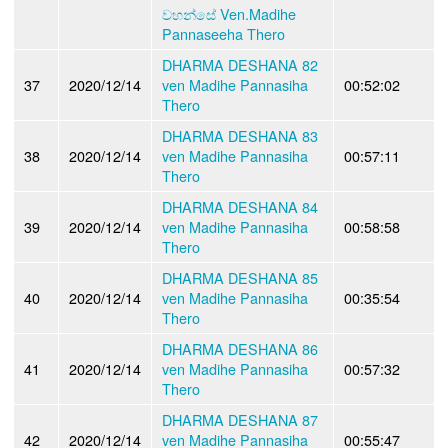
වහන්සේ Ven.Madihe
Pannaseeha Thero
DHARMA DESHANA 82
37
2020/12/14
ven Madihe Pannasiha
00:52:02
Thero
DHARMA DESHANA 83
38
2020/12/14
ven Madihe Pannasiha
00:57:11
Thero
DHARMA DESHANA 84
39
2020/12/14
ven Madihe Pannasiha
00:58:58
Thero
DHARMA DESHANA 85
40
2020/12/14
ven Madihe Pannasiha
00:35:54
Thero
DHARMA DESHANA 86
41
2020/12/14
ven Madihe Pannasiha
00:57:32
Thero
DHARMA DESHANA 87
42
2020/12/14
ven Madihe Pannasiha
00:55:47