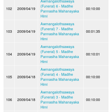
Awmangalothsawaya
(Funeral) 6 - Madihe
102
2009/04/19
00:10:00
Pannasiha Mahanayaka
Himi
Awmangalothsawaya
(Funeral) 7 - Madihe
103
2009/04/19
00:01:35
Pannasiha Mahanayaka
Himi
Awmangalothsawaya
(Funeral) 5 - Madihe
104
2009/04/19
00:10:01
Pannasiha Mahanayaka
Himi
Awmangalothsawaya
(Funeral) 4 - Madihe
105
2009/04/18
00:10:00
Pannasiha Mahanayaka
Himi
Awmangalothsawaya
(Funeral) 3 - Madihe
106
2009/04/18
00:10:00
Pannasiha Mahanayaka
Himi