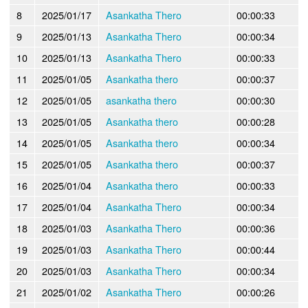
8
2025/01/17
Asankatha Thero
00:00:33
9
2025/01/13
Asankatha Thero
00:00:34
10
2025/01/13
Asankatha Thero
00:00:33
11
2025/01/05
Asankatha thero
00:00:37
12
2025/01/05
asankatha thero
00:00:30
13
2025/01/05
Asankatha thero
00:00:28
14
2025/01/05
Asankatha thero
00:00:34
15
2025/01/05
Asankatha thero
00:00:37
16
2025/01/04
Asankatha thero
00:00:33
17
2025/01/04
Asankatha Thero
00:00:34
18
2025/01/03
Asankatha Thero
00:00:36
19
2025/01/03
Asankatha Thero
00:00:44
20
2025/01/03
Asankatha Thero
00:00:34
21
2025/01/02
Asankatha Thero
00:00:26