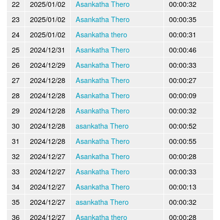
22
2025/01/02
Asankatha Thero
00:00:32
23
2025/01/02
Asankatha Thero
00:00:35
24
2025/01/02
Asankatha thero
00:00:31
25
2024/12/31
Asankatha Thero
00:00:46
26
2024/12/29
Asankatha Thero
00:00:33
27
2024/12/28
Asankatha Thero
00:00:27
28
2024/12/28
Asankatha Thero
00:00:09
29
2024/12/28
Asankatha Thero
00:00:32
30
2024/12/28
asankatha Thero
00:00:52
31
2024/12/28
Asankatha Thero
00:00:55
32
2024/12/27
Asankatha Thero
00:00:28
33
2024/12/27
Asankatha Thero
00:00:33
34
2024/12/27
Asankatha Thero
00:00:13
35
2024/12/27
asankatha Thero
00:00:32
36
2024/12/27
Asankatha thero
00:00:28