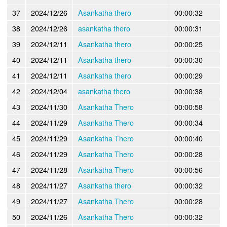
37
2024/12/26
Asankatha thero
00:00:32
38
2024/12/26
asankatha thero
00:00:31
39
2024/12/11
Asankatha thero
00:00:25
40
2024/12/11
Asankatha thero
00:00:30
41
2024/12/11
Asankatha thero
00:00:29
42
2024/12/04
asankatha thero
00:00:38
43
2024/11/30
Asankatha Thero
00:00:58
44
2024/11/29
Asankatha Thero
00:00:34
45
2024/11/29
Asankatha Thero
00:00:40
46
2024/11/29
Asankatha Thero
00:00:28
47
2024/11/28
Asankatha Thero
00:00:56
48
2024/11/27
Asankatha thero
00:00:32
49
2024/11/27
Asankatha Thero
00:00:28
50
2024/11/26
Asankatha Thero
00:00:32