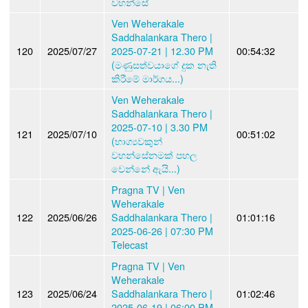
වහන්සේ
Ven Weherakale
Saddhalankara Thero |
120
2025/07/27
2025-07-21 | 12.30 PM
00:54:32
(මණුසත්වයාගේ දුක නැති
කිරීමේ මාර්ගය...)
Ven Weherakale
Saddhalankara Thero |
2025-07-10 | 3.30 PM
121
2025/07/10
00:51:02
(භාග්‍යවකුන්
වහන්සේනමක් පහල
වෙන්නේ ඇයි...)
Pragna TV | Ven
Weherakale
122
2025/06/26
Saddhalankara Thero |
01:01:16
2025-06-26 | 07:30 PM
Telecast
Pragna TV | Ven
Weherakale
123
2025/06/24
Saddhalankara Thero |
01:02:46
2025-06-19 | 06:00 PM