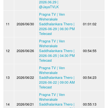
2026.06.29 |
@JayaTVLK
Pragna TV | Ven
Weherakale
11
2026/06/30
Saddhalankara Thero |
01:01:02
2026-06-29 | 06:30 PM
Telecast
Pragna TV | Ven
Weherakale
12
2026/06/26
Saddhalankara Thero |
00:54:55
2026-06-25 | 04:30 PM
Telecast
Pragna TV | Ven
Weherakale
13
2026/06/22
Saddhalankara Thero |
00:54:23
2026-06-22 | 09:00 AM
Telecast
Pragna TV | Ven
Weherakale
14
2026/06/21
Saddhalankara Thero |
00:55:13