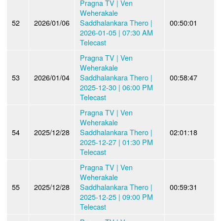
Pragna TV | Ven
Weherakale
52
2026/01/06
Saddhalankara Thero |
00:50:01
2026-01-05 | 07:30 AM
Telecast
Pragna TV | Ven
Weherakale
53
2026/01/04
Saddhalankara Thero |
00:58:47
2025-12-30 | 06:00 PM
Telecast
Pragna TV | Ven
Weherakale
54
2025/12/28
Saddhalankara Thero |
02:01:18
2025-12-27 | 01:30 PM
Telecast
Pragna TV | Ven
Weherakale
55
2025/12/28
Saddhalankara Thero |
00:59:31
2025-12-25 | 09:00 PM
Telecast