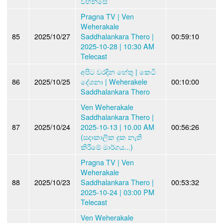
වහන්සේ
Pragna TV | Ven
Weherakale
85
2025/10/27
Saddhalankara Thero |
00:59:10
2025-10-28 | 10:30 AM
Telecast
අපිට වරදින හේතු | කෙටි
86
2025/10/25
දේශනා | Weherakele
00:10:00
Saddhalankara Thero
Ven Weherakale
Saddhalankara Thero |
87
2025/10/24
2025-10-13 | 10.00 AM
00:56:26
(සදාකාලික දුක නැති
කිරීමේ මාර්ගය...)
Pragna TV | Ven
Weherakale
88
2025/10/23
Saddhalankara Thero |
00:53:32
2025-10-24 | 03:00 PM
Telecast
Ven Weherakale