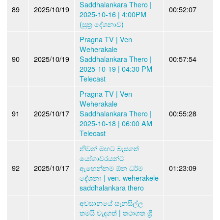
Saddhalankara Thero |
89
2025/10/19
00:52:07
2025-10-16 | 4:00PM
(සූත්‍ර දේශනාව)
Pragna TV | Ven
Weherakale
90
2025/10/19
Saddhalankara Thero |
00:57:54
2025-10-19 | 04:30 PM
Telecast
Pragna TV | Ven
Weherakale
91
2025/10/17
Saddhalankara Thero |
00:55:28
2025-10-18 | 06:00 AM
Telecast
නිවන් මඟට බැසගත්
යෝගාවරයන්ට
92
2025/10/17
ඇහෙන්නම ඕන ධර්ම
01:23:09
දේශනා | ven. weherakele
saddhalankara thero
අවසානයේ සැනසිල්ල
තමයි වැදගත් | තථාගත ශ්‍රී