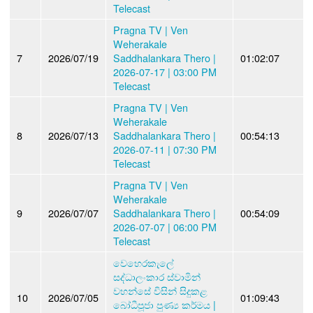
Telecast
Pragna TV | Ven
Weherakale
7
2026/07/19
Saddhalankara Thero |
01:02:07
2026-07-17 | 03:00 PM
Telecast
Pragna TV | Ven
Weherakale
8
2026/07/13
Saddhalankara Thero |
00:54:13
2026-07-11 | 07:30 PM
Telecast
Pragna TV | Ven
Weherakale
9
2026/07/07
Saddhalankara Thero |
00:54:09
2026-07-07 | 06:00 PM
Telecast
වෙහෙරකැලේ
සද්ධාලංකාර ස්වාමින්
වහන්සේ විසින් සිදුකළ
10
2026/07/05
01:09:43
බෝධීපූජා පුණ්‍ය කර්මය |