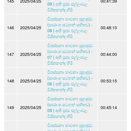
145
2025/04/25
00:41:39
09 | අති පූජ්‍ය එල්ලාවල
විජිතනන්ද හිමි
විපස්සනා භාවනා පුහුණුව
(සාරාංශ සටහන් සහිතව) -
146
2025/04/25
00:48:10
08 | අති පූජ්‍ය එල්ලාවල
විජිතනන්ද හිමි
විපස්සනා භාවනා පුහුණුව
(සාරාංශ සටහන් සහිතව) -
147
2025/04/25
00:44:00
07 | අති පූජ්‍ය එල්ලාවල
විජිතනන්ද හිමි
විපස්සනා භාවනා පුහුණුව
(සාරාංශ සටහන් සහිතව) -
148
2025/04/25
00:53:15
06 | අති පූජ්‍ය එල්ලාවල
විජිතනන්ද හිමි
විපස්සනා භාවනා පුහුණුව
(සාරාංශ සටහන් සහිතව) -
149
2025/04/25
00:45:14
05 | අති පූජ්‍ය එල්ලාවල
විජිතනන්ද හිමි
විපස්සනා භාවනා පුහුණුව
(සාරාංශ සටහන් සහිතව) -