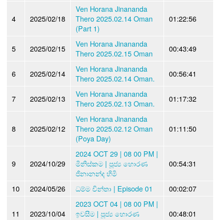
Ven Horana Jinananda
4
2025/02/18
Thero 2025.02.14 Oman
01:22:56
(Part 1)
Ven Horana Jinananda
5
2025/02/15
00:43:49
Thero 2025.02.15 Oman
Ven Horana Jinananda
6
2025/02/14
00:56:41
Thero 2025.02.14 Oman.
Ven Horana Jinananda
7
2025/02/13
01:17:32
Thero 2025.02.13 Oman.
Ven Horana Jinananda
8
2025/02/12
Thero 2025.02.12 Oman
01:11:50
(Poya Day)
2024 OCT 29 | 08 00 PM |
9
2024/10/29
මිනිස්කම | පූජ්‍ය හොරණ
00:54:31
ජිනානන්ද හිමි
10
2024/05/26
ධම්ම චින්තා | Episode 01
00:02:07
2023 OCT 04 | 08 00 PM |
11
2023/10/04
ඉවසීම | පූජ්‍ය හොරණ
00:48:01