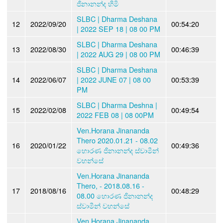
ජිනානන්ද හිමි
SLBC | Dharma Deshana
12
2022/09/20
00:54:20
| 2022 SEP 18 | 08 00 PM
SLBC | Dharma Deshana
13
2022/08/30
00:46:39
| 2022 AUG 29 | 08 00 PM
SLBC | Dharma Deshana
14
2022/06/07
| 2022 JUNE 07 | 08 00
00:53:39
PM
SLBC | Dharma Deshna |
15
2022/02/08
00:49:54
2022 FEB 08 | 08 00PM
Ven.Horana Jinananda
Thero 2020.01.21 - 08.02
16
2020/01/22
00:49:36
හොරණ ජිනානන්ද ස්වාමීන්
වහන්සේ
Ven.Horana Jinananda
Thero, - 2018.08.16 -
17
2018/08/16
00:48:29
08.00 හොරණ ජිනානන්ද
ස්වාමීන් වහන්සේ
Ven.Horana Jinananda