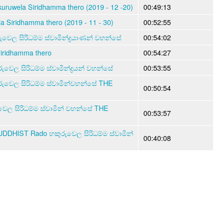
kuruwela Siridhamma thero (2019 - 12 -20)
00:49:13
 Siridhamma thero (2019 - 11 - 30)
00:52:55
වෙල සිරිධම්ම ස්වාමීන්ද්‍රයාණන් වහන්සේ
00:54:02
 Siridhamma thero
00:54:27
වෙල සිරිධම්ම ස්වාමීන්ද්‍රයන් වහන්සේ
00:53:55
රුවෙල සිරිධම්ම ස්වාමීන්වහන්සේ THE
00:50:54
වෙල සිරිධම්ම ස්වාමීන් වහන්සේ THE
00:53:57
DDHIST Rado හකුරුවෙල සිරිධම්ම ස්වාමීන්
00:40:08