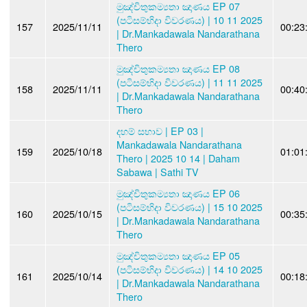
මුඤ්චිතුකම්‍යතා ඤාණය EP 07
(පටිසම්භිදා විවරණය) | 10 11 2025
157
2025/11/11
00:23
| Dr.Mankadawala Nandarathana
Thero
මුඤ්චිතුකම්‍යතා ඤාණය EP 08
(පටිසම්භිදා විවරණය) | 11 11 2025
158
2025/11/11
00:40
| Dr.Mankadawala Nandarathana
Thero
දහම් සභාව | EP 03 |
Mankadawala Nandarathana
159
2025/10/18
01:01
Thero | 2025 10 14 | Daham
Sabawa | Sathi TV
මුඤ්චිතුකම්‍යතා ඤාණය EP 06
(පටිසම්භිදා විවරණය) | 15 10 2025
160
2025/10/15
00:35
| Dr.Mankadawala Nandarathana
Thero
මුඤ්චිතුකම්‍යතා ඤාණය EP 05
(පටිසම්භිදා විවරණය) | 14 10 2025
161
2025/10/14
00:18
| Dr.Mankadawala Nandarathana
Thero