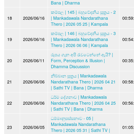
Bana | Dharma
කම්පල | 145 | බහුවේදනීය සූත්‍රය - 2
18
2026/06/16
| Mankadawala Nandarathana
00:59
Thero | 2026 05 25 | Kampala
කම්පල | 146 | බහුවේදනීය සූත්‍රය - 3
19
2026/06/16
| Mankadawala Nandarathana
00:54
Thero | 2026 06 06 | Kampala
රූපය ගැන අපි රැවටෙන්නේ ඇයි? |
20
2026/06/11
Form, Perception & Illusion |
00:35
Dhamma Discussion
නිබ්බාන සූත්‍රය | Mankadawala
21
2026/06/06
Nandarathana Thero | 2026 04 21
00:58
| Sathi TV | Bana | Dharma
ධර්ම දේශනාව | Mankadawala
22
2026/06/06
Nandarathana Thero | 2026 04 25
00:56
| Sathi TV | Bana | Dharma
ධම්මානුපස්සනාව - 05 |
Mankadawala Nandarathana
23
2026/06/05
01:05
Thero | 2026 05 31 | Sathi TV |