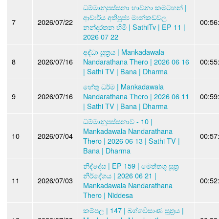
ධම්මානුපස්සනා භාවනා කමටහන් |
ආචාර්ය අතිපූජ්‍ය මාන්කඩවල
7
2026/07/22
00:56
නන්දරතන හිමි | SathiTv | EP 11 |
2026 07 22
අද්ධා සූත්‍රය | Mankadawala
8
2026/07/16
Nandarathana Thero | 2026 06 16
00:55
| Sathi TV | Bana | Dharma
හේතු ධර්ම | Mankadawala
9
2026/07/16
Nandarathana Thero | 2026 06 11
00:59
| Sathi TV | Bana | Dharma
ධම්මානුපස්සනාව - 10 |
Mankadawala Nandarathana
10
2026/07/04
00:57
Thero | 2026 06 13 | Sathi TV |
Bana | Dharma
නිද්දේස | EP 159 | මෙත්තගූ සූත්‍ර‍
නිර්දේශය | 2026 06 21 |
11
2026/07/03
00:52
Mankadawala Nandarathana
Thero | Niddesa
කම්පල | 147 | ඛග්ගවිසාණ සූත්‍රය |