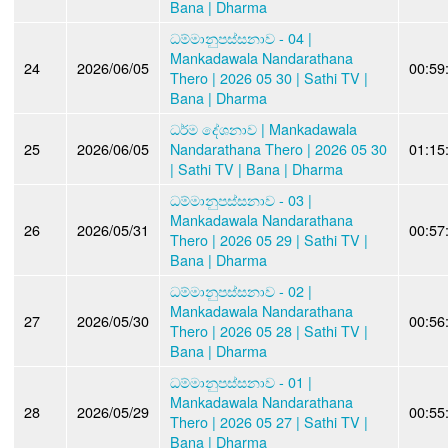
Bana | Dharma
ධම්මානුපස්සනාව - 04 |
Mankadawala Nandarathana
24
2026/06/05
00:59
Thero | 2026 05 30 | Sathi TV |
Bana | Dharma
ධර්ම දේශනාව | Mankadawala
25
2026/06/05
Nandarathana Thero | 2026 05 30
01:15
| Sathi TV | Bana | Dharma
ධම්මානුපස්සනාව - 03 |
Mankadawala Nandarathana
26
2026/05/31
00:57
Thero | 2026 05 29 | Sathi TV |
Bana | Dharma
ධම්මානුපස්සනාව - 02 |
Mankadawala Nandarathana
27
2026/05/30
00:56
Thero | 2026 05 28 | Sathi TV |
Bana | Dharma
ධම්මානුපස්සනාව - 01 |
Mankadawala Nandarathana
28
2026/05/29
00:55
Thero | 2026 05 27 | Sathi TV |
Bana | Dharma