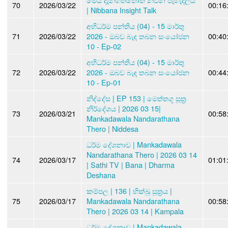
70
2026/03/22
00:16
| Nibbana Insight Talk
අභිධර්ම පන්තිය (04) - 15 මාර්තු
71
2026/03/22
2026 - ඔබව බැඳ තබන සංයෝජන
00:40
10 - Ep-02
අභිධර්ම පන්තිය (04) - 15 මාර්තු
72
2026/03/22
2026 - ඔබව බැඳ තබන සංයෝජන
00:44
10 - Ep-01
නිද්දේස | EP 153 | මෙත්තගූ සූත්‍ර
නිර්දේශය | 2026 03 15|
73
2026/03/21
00:58
Mankadawala Nandarathana
Thero | Niddesa
ධර්ම දේශනාව | Mankadawala
Nandarathana Thero | 2026 03 14
74
2026/03/17
01:01
| Sathi TV | Bana | Dharma
Deshana
කම්පල | 136 | භික්ඛු සූත්‍රය |
75
2026/03/17
Mankadawala Nandarathana
00:58
Thero | 2026 03 14 | Kampala
ධර්ම දේශනාව | Mankadawala