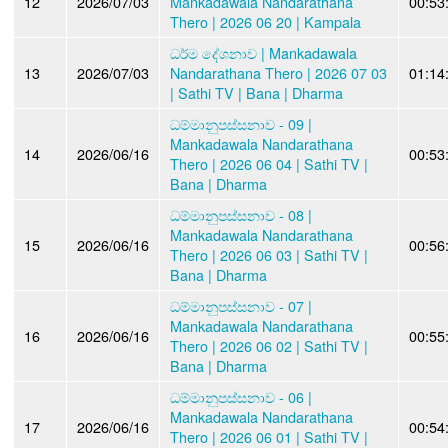
12
2026/07/03
Mankadawala Nandarathana
00:53
Thero | 2026 06 20 | Kampala
ධර්ම දේශනාව | Mankadawala
13
2026/07/03
Nandarathana Thero | 2026 07 03
01:14
| Sathi TV | Bana | Dharma
ධම්මානුපස්සනාව - 09 |
Mankadawala Nandarathana
14
2026/06/16
00:53
Thero | 2026 06 04 | Sathi TV |
Bana | Dharma
ධම්මානුපස්සනාව - 08 |
Mankadawala Nandarathana
15
2026/06/16
00:56
Thero | 2026 06 03 | Sathi TV |
Bana | Dharma
ධම්මානුපස්සනාව - 07 |
Mankadawala Nandarathana
16
2026/06/16
00:55
Thero | 2026 06 02 | Sathi TV |
Bana | Dharma
ධම්මානුපස්සනාව - 06 |
Mankadawala Nandarathana
17
2026/06/16
00:54
Thero | 2026 06 01 | Sathi TV |