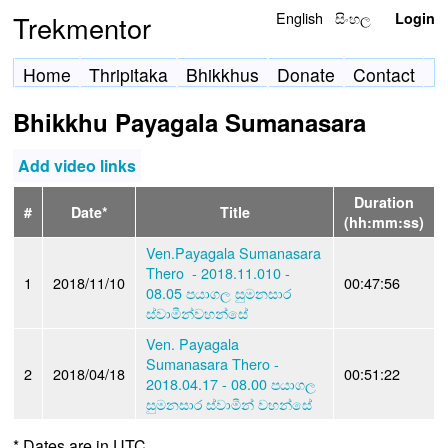
English
සිංහල
Trekmentor
Login
Home
Thripitaka
Bhikkhus
Donate
Contact
Bhikkhu Payagala Sumanasara
Add video links
Duration
#
Date*
Title
(hh:mm:ss)
Ven.Payagala Sumanasara
Thero - 2018.11.010 -
1
2018/11/10
00:47:56
08.05 පයාගල සුමනසාර
ස්වාමීන්වහන්සේ
Ven. Payagala
Sumanasara Thero -
2
2018/04/18
00:51:22
2018.04.17 - 08.00 පයාගල
සුමනසාර ස්වාමීන් වහන්සේ
* Dates are in UTC.