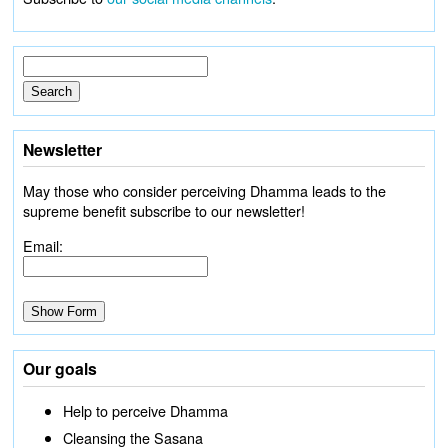
Newsletter
May those who consider perceiving Dhamma leads to the
supreme benefit subscribe to our newsletter!
Email:
Our goals
Help to perceive Dhamma
Cleansing the Sasana