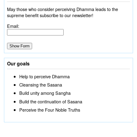
May those who consider perceiving Dhamma leads to the
supreme benefit subscribe to our newsletter!
Email:
Our goals
Help to perceive Dhamma
Cleansing the Sasana
Build unity among Sangha
Build the continuation of Sasana
Perceive the Four Noble Truths