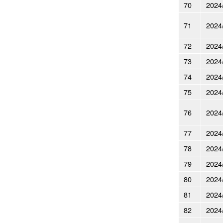
70
2024
71
2024
72
2024
73
2024
74
2024
75
2024
76
2024
77
2024
78
2024
79
2024
80
2024
81
2024
82
2024