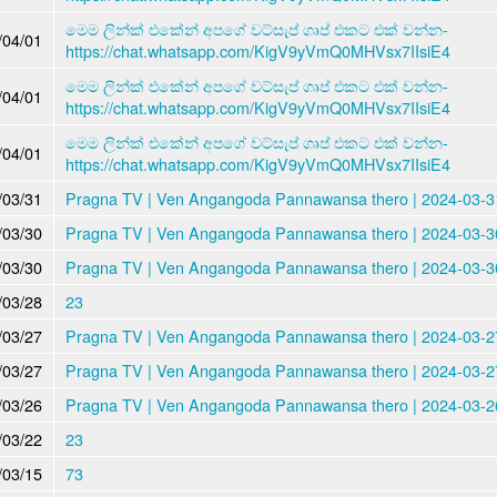
මෙම ලින්ක් එකේන් අපගේ වට්සැප් ගෘප් එකට එක් වන්න-
/04/01
https://chat.whatsapp.com/KigV9yVmQ0MHVsx7IIsiE4
මෙම ලින්ක් එකේන් අපගේ වට්සැප් ගෘප් එකට එක් වන්න-
/04/01
https://chat.whatsapp.com/KigV9yVmQ0MHVsx7IIsiE4
මෙම ලින්ක් එකේන් අපගේ වට්සැප් ගෘප් එකට එක් වන්න-
/04/01
https://chat.whatsapp.com/KigV9yVmQ0MHVsx7IIsiE4
/03/31
Pragna TV | Ven Angangoda Pannawansa thero | 2024-03-31
/03/30
Pragna TV | Ven Angangoda Pannawansa thero | 2024-03-30
/03/30
Pragna TV | Ven Angangoda Pannawansa thero | 2024-03-30
/03/28
23
/03/27
Pragna TV | Ven Angangoda Pannawansa thero | 2024-03-27
/03/27
Pragna TV | Ven Angangoda Pannawansa thero | 2024-03-27
/03/26
Pragna TV | Ven Angangoda Pannawansa thero | 2024-03-26
/03/22
23
/03/15
73