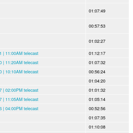
01:07:49
00:57:53
01:02:27
 | 11:00AM telecast
01:12:17
 | 11:20AM telecast
01:07:32
 | 10:10AM telecast
00:56:24
01:04:20
 | 02:00PM telecast
01:01:32
 | 11:05AM telecast
01:05:14
 | 04:00PM telecast
00:52:56
01:07:35
01:10:08