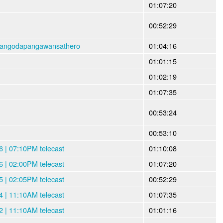
01:07:20
00:52:29
gangodapangawansathero
01:04:16
01:01:15
01:02:19
01:07:35
00:53:24
00:53:10
 | 07:10PM telecast
01:10:08
 | 02:00PM telecast
01:07:20
 | 02:05PM telecast
00:52:29
 | 11:10AM telecast
01:07:35
 | 11:10AM telecast
01:01:16