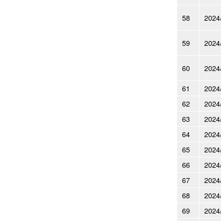
58
2024
59
2024
60
2024
61
2024
62
2024
63
2024
64
2024
65
2024
66
2024
67
2024
68
2024
69
2024