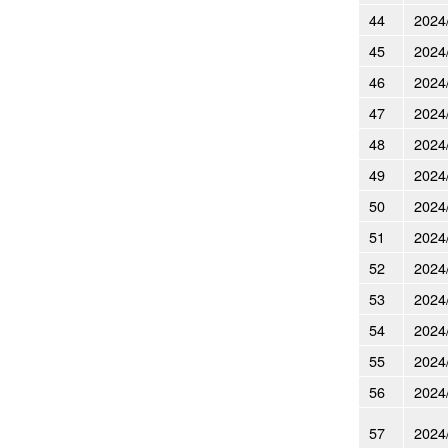
44
2024
45
2024
46
2024
47
2024
48
2024
49
2024
50
2024
51
2024
52
2024
53
2024
54
2024
55
2024
56
2024
57
2024