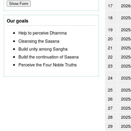
17
2026
18
2025
Our goals
19
2025
Help to perceive Dhamma
20
2025
Cleansing the Sasana
21
2025
Build unity among Sangha
22
2025
Build the continuation of Sasana
Perceive the Four Noble Truths
23
2025
24
2025
25
2025
26
2025
27
2025
28
2025
29
2025