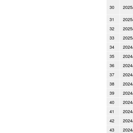
30
2025
31
2025
32
2025
33
2025
34
2024
35
2024
36
2024
37
2024
38
2024
39
2024
40
2024
41
2024
42
2024
43
2024