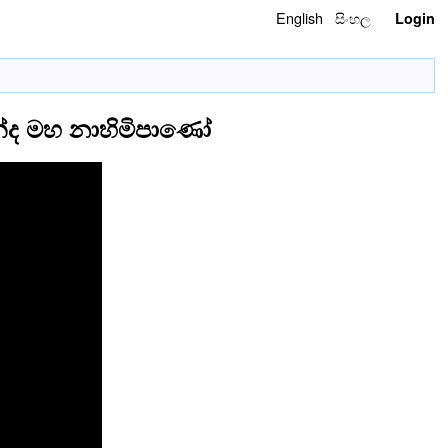
English
සිංහල
Login
න්ද මහ නාහිමිපාණෝ