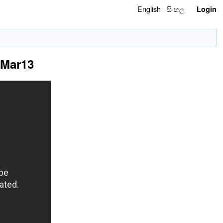
English
සිංහල
Login
 Mar13