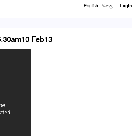
English
සිංහල
Login
6.30am10 Feb13