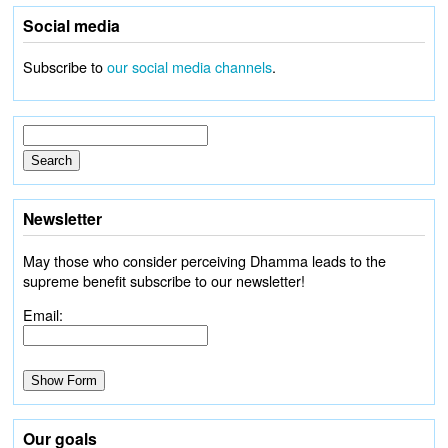
Social media
Subscribe to
our social media channels
.
Newsletter
May those who consider perceiving Dhamma leads to the
supreme benefit subscribe to our newsletter!
Email:
Our goals