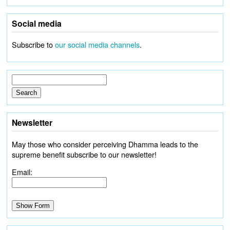
Social media
Subscribe to
our social media channels
.
Newsletter
May those who consider perceiving Dhamma leads to the
supreme benefit subscribe to our newsletter!
Email: