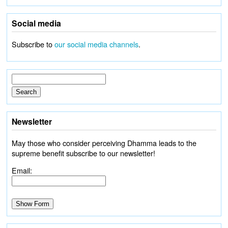
Social media
Subscribe to
our social media channels
.
Newsletter
May those who consider perceiving Dhamma leads to the
supreme benefit subscribe to our newsletter!
Email: