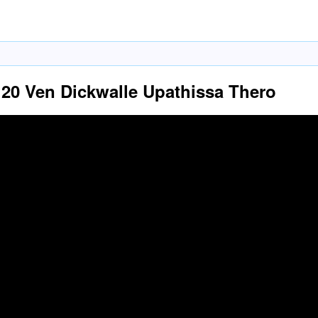
 20 Ven Dickwalle Upathissa Thero