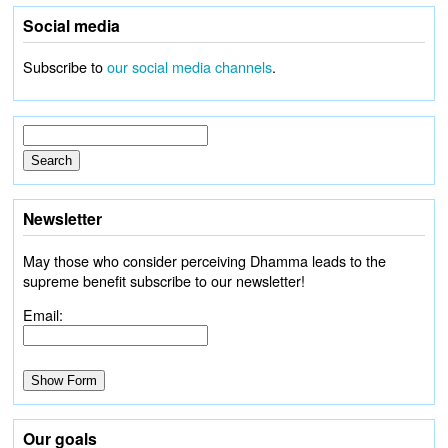
Social media
Subscribe to
our social media channels
.
Newsletter
May those who consider perceiving Dhamma leads to the
supreme benefit subscribe to our newsletter!
Email:
Our goals