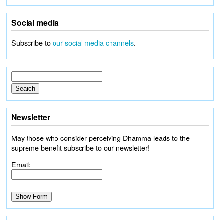
Social media
Subscribe to
our social media channels
.
Newsletter
May those who consider perceiving Dhamma leads to the
supreme benefit subscribe to our newsletter!
Email: