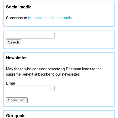
Social media
Subscribe to
our social media channels
.
Newsletter
May those who consider perceiving Dhamma leads to the
supreme benefit subscribe to our newsletter!
Email:
Our goals