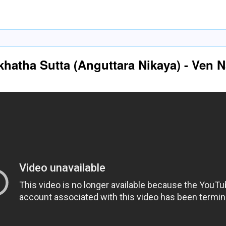
khatha Sutta (Anguttara Nikaya) - Ven