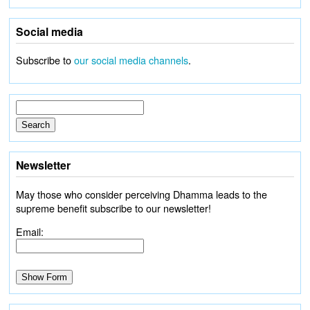
Social media
Subscribe to
our social media channels
.
Newsletter
May those who consider perceiving Dhamma leads to the
supreme benefit subscribe to our newsletter!
Email: