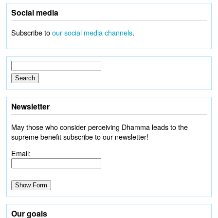
Social media
Subscribe to
our social media channels
.
Newsletter
May those who consider perceiving Dhamma leads to the
supreme benefit subscribe to our newsletter!
Email:
Our goals