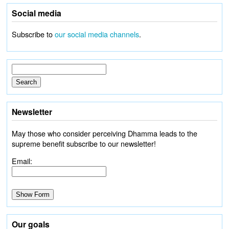
Social media
Subscribe to
our social media channels
.
Newsletter
May those who consider perceiving Dhamma leads to the
supreme benefit subscribe to our newsletter!
Email:
Our goals