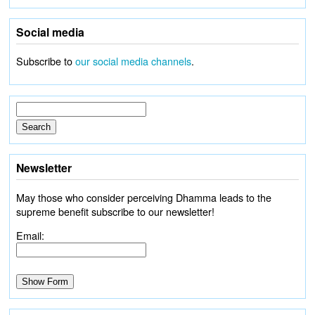
Social media
Subscribe to
our social media channels
.
Newsletter
May those who consider perceiving Dhamma leads to the
supreme benefit subscribe to our newsletter!
Email: