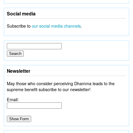
Social media
Subscribe to
our social media channels
.
Newsletter
May those who consider perceiving Dhamma leads to the
supreme benefit subscribe to our newsletter!
Email: