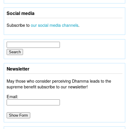
Social media
Subscribe to
our social media channels
.
Newsletter
May those who consider perceiving Dhamma leads to the
supreme benefit subscribe to our newsletter!
Email: