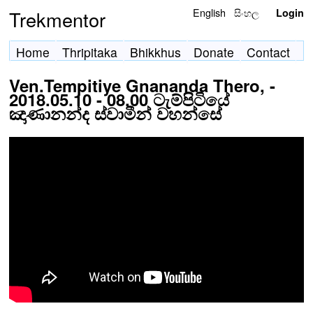
English
සිංහල
Trekmentor
Login
Home
Thripitaka
Bhikkhus
Donate
Contact
Ven.Tempitiye Gnananda Thero, -
2018.05.10 - 08.00 ටැම්පිටියේ
ඤාණානන්ද ස්‌වාමීන් වහන්සේ