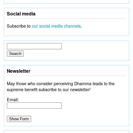
Social media
Subscribe to
our social media channels
.
Newsletter
May those who consider perceiving Dhamma leads to the
supreme benefit subscribe to our newsletter!
Email: