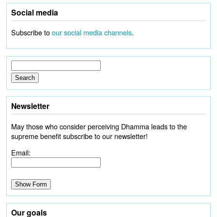
Social media
Subscribe to
our social media channels
.
Newsletter
May those who consider perceiving Dhamma leads to the
supreme benefit subscribe to our newsletter!
Email:
Our goals