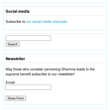
Social media
Subscribe to
our social media channels
.
Newsletter
May those who consider perceiving Dhamma leads to the
supreme benefit subscribe to our newsletter!
Email: