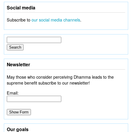
Social media
Subscribe to
our social media channels
.
Newsletter
May those who consider perceiving Dhamma leads to the
supreme benefit subscribe to our newsletter!
Email:
Our goals