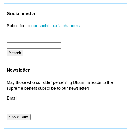
Social media
Subscribe to
our social media channels
.
Newsletter
May those who consider perceiving Dhamma leads to the
supreme benefit subscribe to our newsletter!
Email: