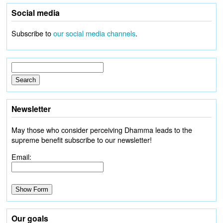
Social media
Subscribe to
our social media channels
.
Newsletter
May those who consider perceiving Dhamma leads to the
supreme benefit subscribe to our newsletter!
Email:
Our goals