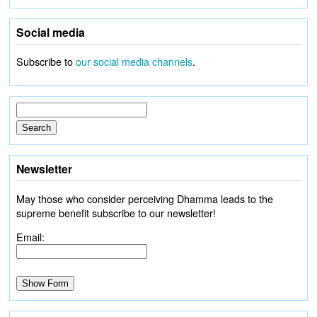
Social media
Subscribe to
our social media channels
.
Newsletter
May those who consider perceiving Dhamma leads to the
supreme benefit subscribe to our newsletter!
Email: