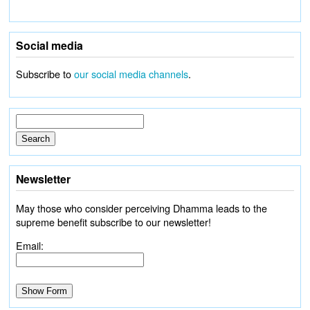
Social media
Subscribe to
our social media channels
.
Newsletter
May those who consider perceiving Dhamma leads to the
supreme benefit subscribe to our newsletter!
Email: