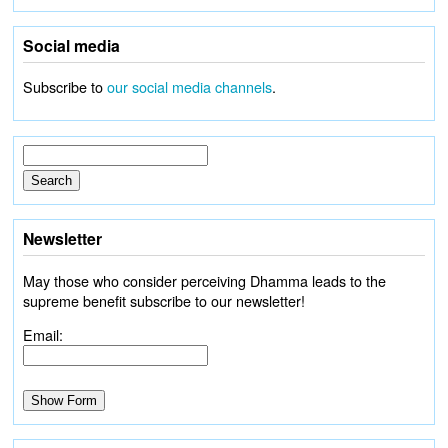
Social media
Subscribe to
our social media channels
.
Newsletter
May those who consider perceiving Dhamma leads to the
supreme benefit subscribe to our newsletter!
Email: