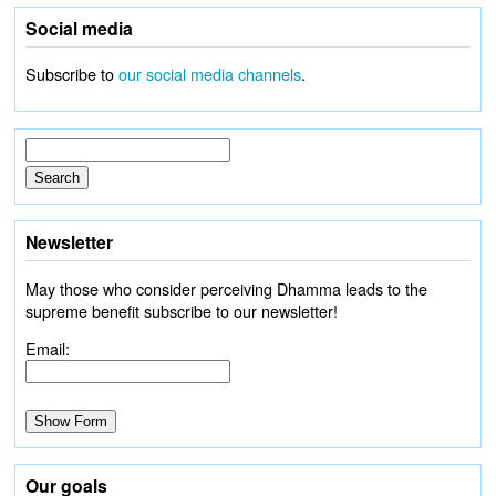
Social media
Subscribe to
our social media channels
.
Newsletter
May those who consider perceiving Dhamma leads to the
supreme benefit subscribe to our newsletter!
Email:
Our goals