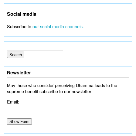
Social media
Subscribe to
our social media channels
.
Newsletter
May those who consider perceiving Dhamma leads to the
supreme benefit subscribe to our newsletter!
Email: