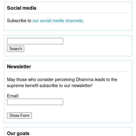
Social media
Subscribe to
our social media channels
.
Newsletter
May those who consider perceiving Dhamma leads to the
supreme benefit subscribe to our newsletter!
Email:
Our goals