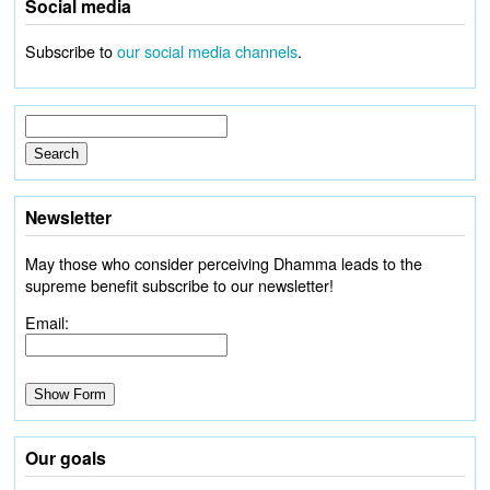
Social media
Subscribe to
our social media channels
.
Newsletter
May those who consider perceiving Dhamma leads to the
supreme benefit subscribe to our newsletter!
Email:
Our goals