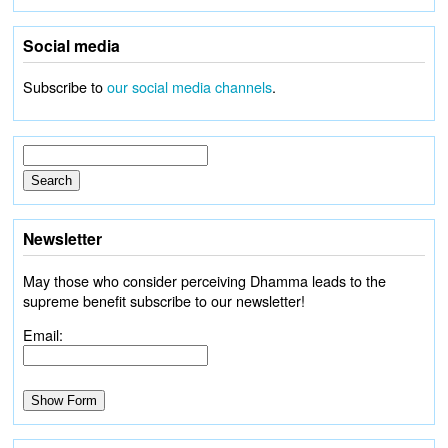
Social media
Subscribe to
our social media channels
.
Newsletter
May those who consider perceiving Dhamma leads to the
supreme benefit subscribe to our newsletter!
Email: