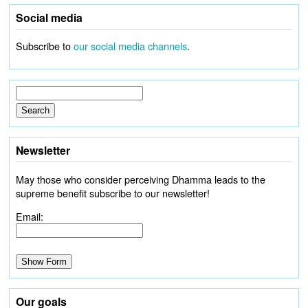
Social media
Subscribe to
our social media channels
.
Newsletter
May those who consider perceiving Dhamma leads to the
supreme benefit subscribe to our newsletter!
Email:
Our goals