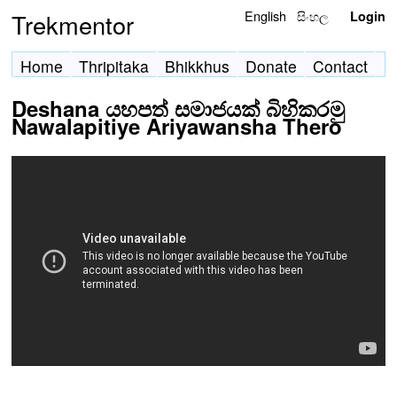
English
සිංහල
Trekmentor
Login
Home
Thripitaka
Bhikkhus
Donate
Contact
Deshana යහපත් සමාජයක් බිහිකරමු
Nawalapitiye Ariyawansha Thero